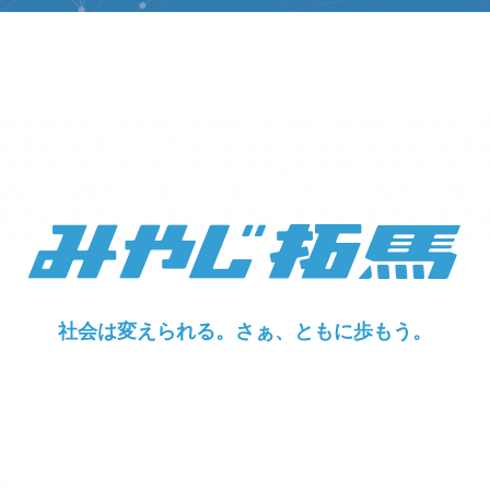
社会は変えられる。さぁ、ともに歩もう。