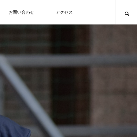
お問い合わせ
アクセス