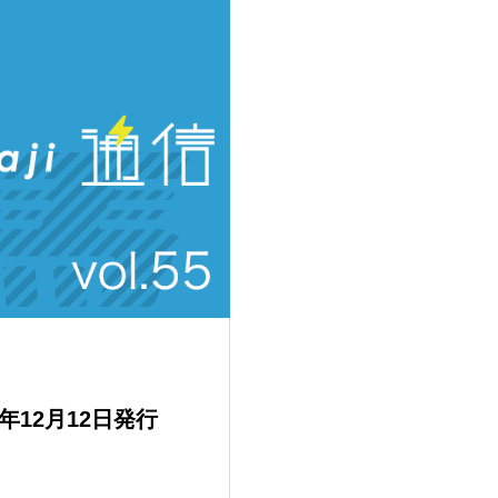
4年12月12日発行