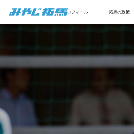
プロフィール
拓馬の政策