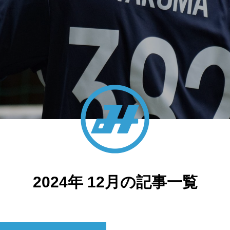
2024年 12月の記事一覧